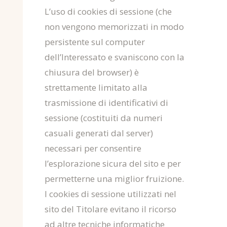
L’uso di cookies di sessione (che
non vengono memorizzati in modo
persistente sul computer
dell’Interessato e svaniscono con la
chiusura del browser) è
strettamente limitato alla
trasmissione di identificativi di
sessione (costituiti da numeri
casuali generati dal server)
necessari per consentire
l’esplorazione sicura del sito e per
permetterne una miglior fruizione.
I cookies di sessione utilizzati nel
sito del Titolare evitano il ricorso
ad altre tecniche informatiche